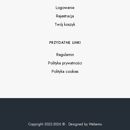
Logowanie
Rejestracja
Twój koszyk
PRZYDATNE LINKI
Regulamin
Polityka prywatności
Polityka cookies
Copyright 2022-2026 © . Designed by
Webemo