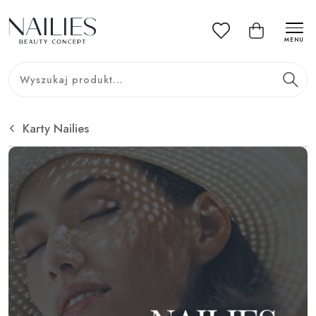
MENU
Karty Nailies