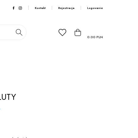
Kontakt
Rejestracja
Logowanie
0.00
PLN
AŁUTY
.