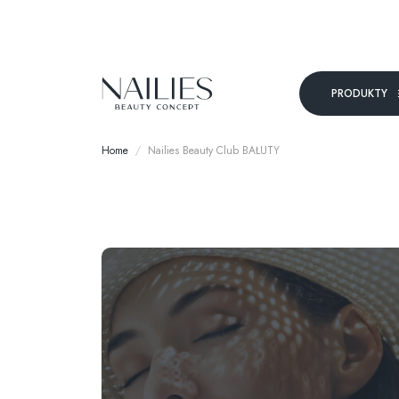
PRODUKTY
Home
Nailies Beauty Club BAŁUTY