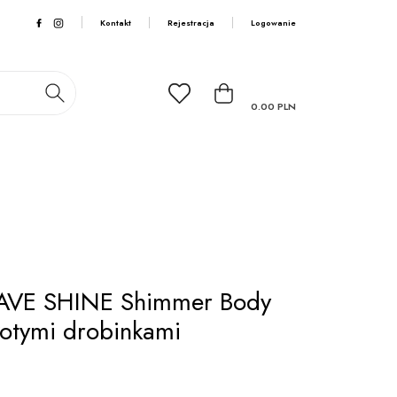
Kontakt
Rejestracja
Logowanie
0.00
PLN
VE SHINE Shimmer Body
złotymi drobinkami