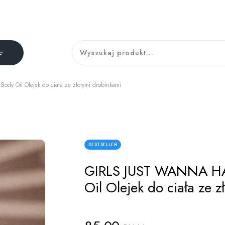
 Oil Olejek do ciała ze złotymi drobinkami
BESTSELLER
GIRLS JUST WANNA HA
Oil Olejek do ciała ze 