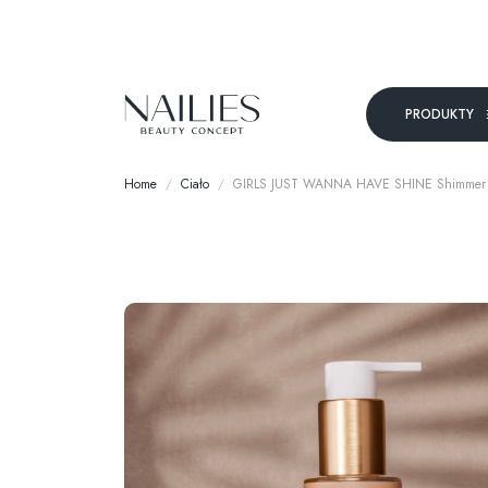
PRODUKTY
Home
Ciało
GIRLS JUST WANNA HAVE SHINE Shimmer Body